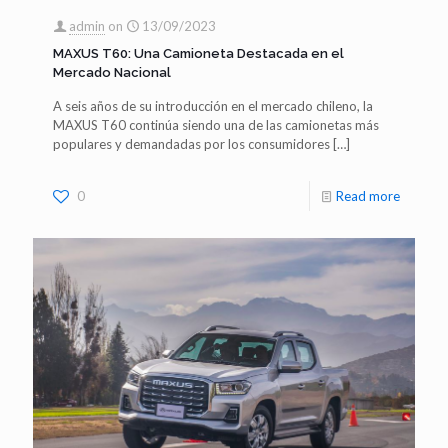
admin
on
13/09/2023
MAXUS T60: Una Camioneta Destacada en el
Mercado Nacional
A seis años de su introducción en el mercado chileno, la
MAXUS T60 continúa siendo una de las camionetas más
populares y demandadas por los consumidores
[…]
0
Read more