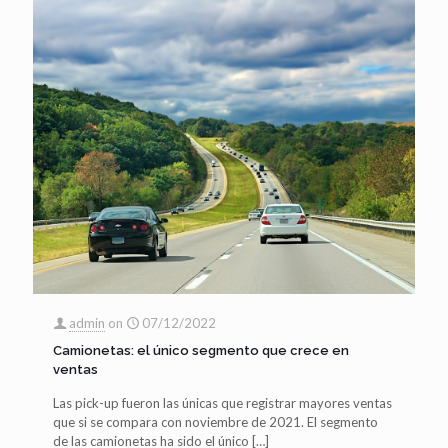
admin
on
07/12/2022
Camionetas: el único segmento que crece en
ventas
Las pick-up fueron las únicas que registrar mayores ventas
que si se compara con noviembre de 2021. El segmento
de las camionetas ha sido el único
[…]