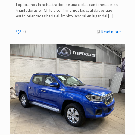
Exploramos la actualización de una de las camionetas más
triunfadoras en Chile y confirmamos las cualidades que
están orientadas hacia el ámbito laboral en lugar del
[…]
0
Read more