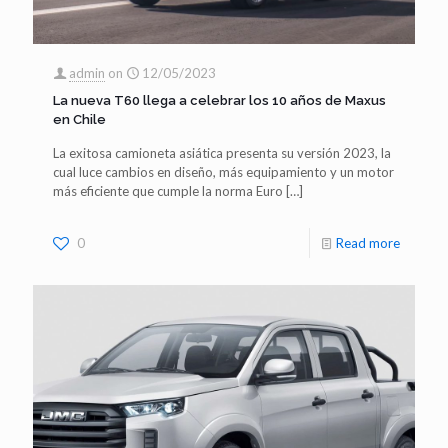
admin
on
12/05/2023
La nueva T60 llega a celebrar los 10 años de Maxus
en Chile
La exitosa camioneta asiática presenta su versión 2023, la
cual luce cambios en diseño, más equipamiento y un motor
más eficiente que cumple la norma Euro
[…]
0
Read more