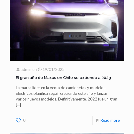
admin
on
19/01/2023
El gran año de Maxus en Chile se extiende a 2023
La marca líder en la venta de camionetas y modelos
eléctricos planifica seguir creciendo este año y lanzar
varios nuevos modelos. Definitivamente, 2022 fue un gran
[…]
0
Read more