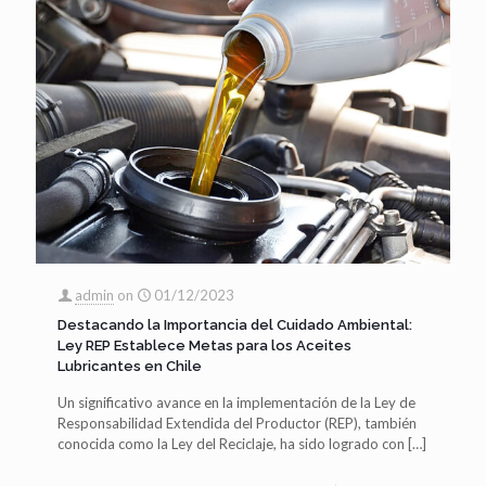
admin
on
01/12/2023
Destacando la Importancia del Cuidado Ambiental:
Ley REP Establece Metas para los Aceites
Lubricantes en Chile
Un significativo avance en la implementación de la Ley de
Responsabilidad Extendida del Productor (REP), también
conocida como la Ley del Reciclaje, ha sido logrado con
[…]