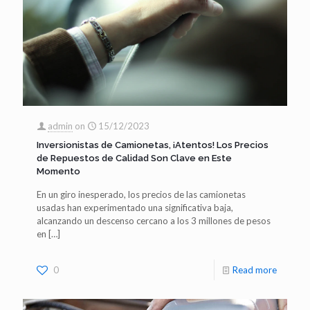
admin
on
15/12/2023
Inversionistas de Camionetas, ¡Atentos! Los Precios
de Repuestos de Calidad Son Clave en Este
Momento
En un giro inesperado, los precios de las camionetas
usadas han experimentado una significativa baja,
alcanzando un descenso cercano a los 3 millones de pesos
en
[…]
0
Read more