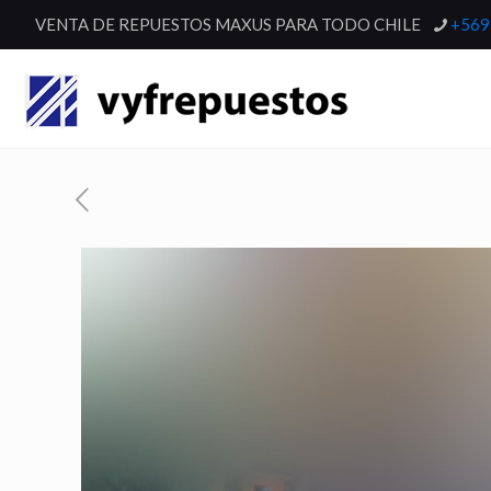
VENTA DE REPUESTOS MAXUS PARA TODO CHILE
+569