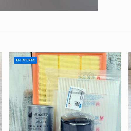
EN OFERTA