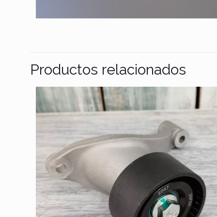
Productos relacionados