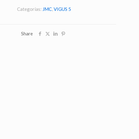
Categorías:
JMC
,
VIGUS 5
Share