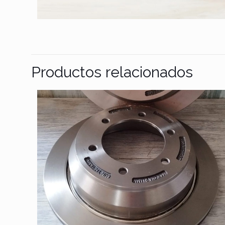
Productos relacionados