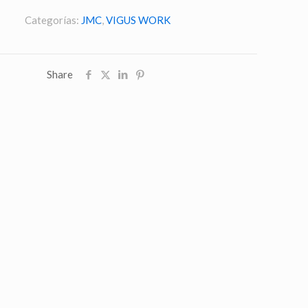
Categorías:
JMC
,
VIGUS WORK
Share