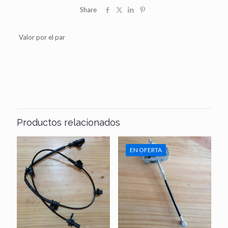
Share
Valor por el par
Productos relacionados
EN OFERTA