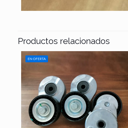
Productos relacionados
EN OFERTA