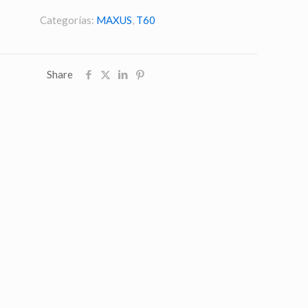
Categorías:
MAXUS
,
T60
Share