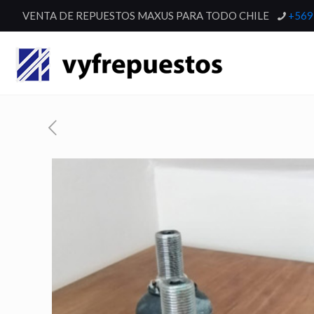
VENTA DE REPUESTOS MAXUS PARA TODO CHILE
+569