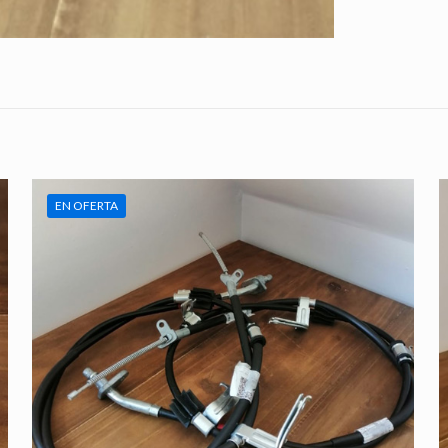
EN OFERTA