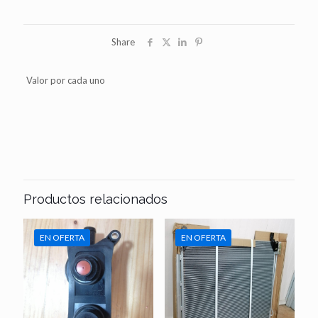
Share
Valor por cada uno
Productos relacionados
EN OFERTA
EN OFERTA