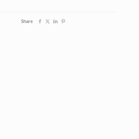
Share