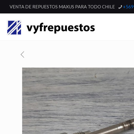
VENTA DE REPUESTOS MAXUS PARA TODO CHILE
+569