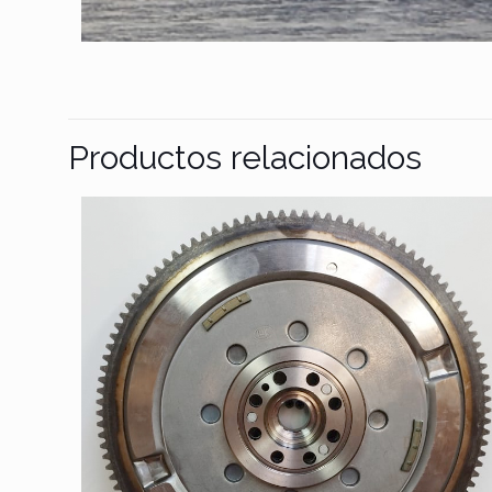
Productos relacionados