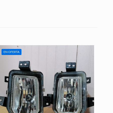
EN OFERTA