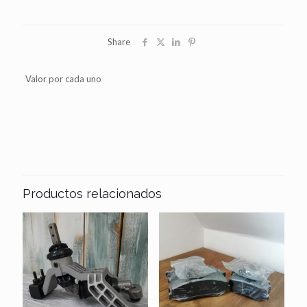
Share
Valor por cada uno
Productos relacionados