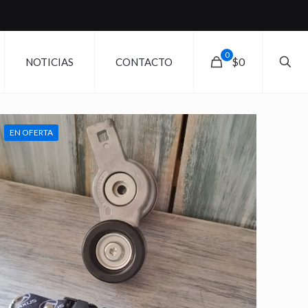
0
$0
NOTICIAS
CONTACTO
EN OFERTA