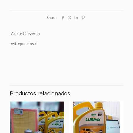
Share
Aceite Cheveron
vyfrepuestos.cl
Productos relacionados